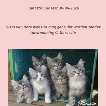
Laatste update: 30-06-2026
Niets van deze website mag gebruikt worden zonder
toestemming © Sibrussia