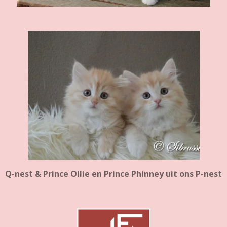
Q-nest & Prince Ollie en Prince Phinney uit ons P-nest